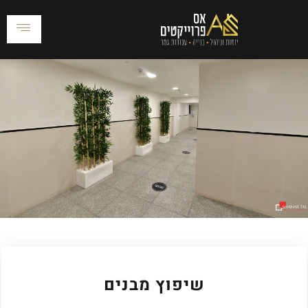
שיפוץ מבנים
שיפוץ מבנים