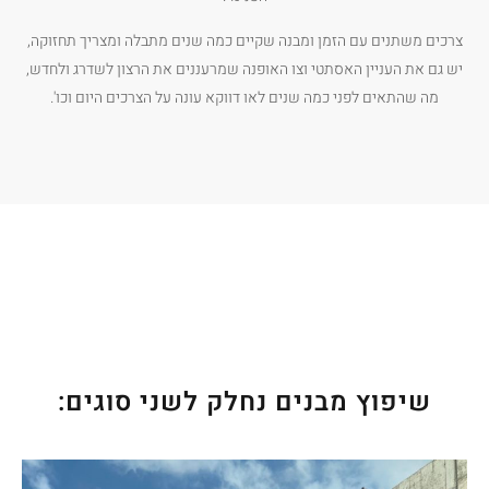
צרכים משתנים עם הזמן ומבנה שקיים כמה שנים מתבלה ומצריך תחזוקה,
יש גם את העניין האסתטי וצו האופנה שמרעננים את הרצון לשדרג ולחדש,
מה שהתאים לפני כמה שנים לאו דווקא עונה על הצרכים היום וכו'.
שיפוץ מבנים נחלק לשני סוגים: