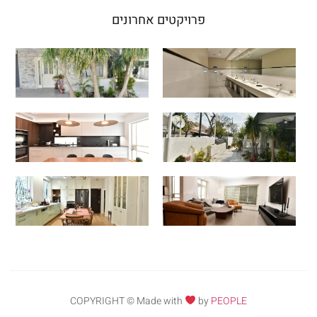
פרויקטים אחרונים
COPYRIGHT © Made with
by
PEOPLE