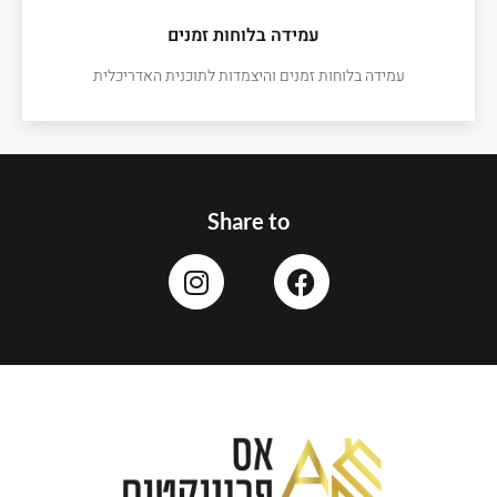
עמידה בלוחות זמנים
עמידה בלוחות זמנים והיצמדות לתוכנית האדריכלית
Share to