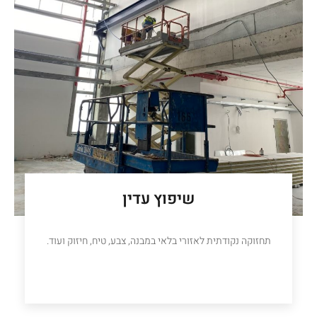
שיפוץ עדין
תחזוקה נקודתית לאזורי בלאי במבנה, צבע, טיח, חיזוק ועוד.