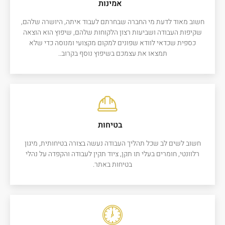
אמינות
חשוב מאוד לדעת מי החברה שבחרתם לעבוד איתה, היושרה שלהם,
שקיפות העבודה ושביעות רצון הלקוחות שלהם, שיפוץ הוא הוצאה
כספית שכדאי לוודא שפונים למקום מקצועי ומנוסה כדי שלא
תמצאו את עצמכם בשיפוץ נוסף בקרוב..
בטיחות
חשוב לשים לב שכל תהליך העבודה נעשה בצורה בטיחותית, מיגון
רלוונטי, חומרים בעלי תו תקן, ציוד תקין לעבודה והקפדה על נהלי
בטיחות באתר.