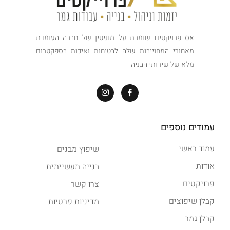
אס פרויקטים שומרת על מוניטין של חברה העומדת
מאחורי המחוייבות שלה לבטיחות ואיכות בספקטרום
מלא של שירותי הבניה
עמודים נוספים
עמוד ראשי
שיפוץ מבנים
אודות
בנייה תעשייתית
פרויקטים
צרו קשר
קבלן שיפוצים
מדיניות פרטיות
קבלן גמר