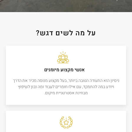
על מה לשים דגש?
אנשי מקצוע מיומנים
ניסיון הוא התעודה הטובה ביותר, בעל מקצוע מנוסה מכיר את הדרך
ויודע במה להתמקד, עם אילו חומרים לעבוד ומה נכון לשיפוץ
מבחינת אסטרטגיית מיקום.