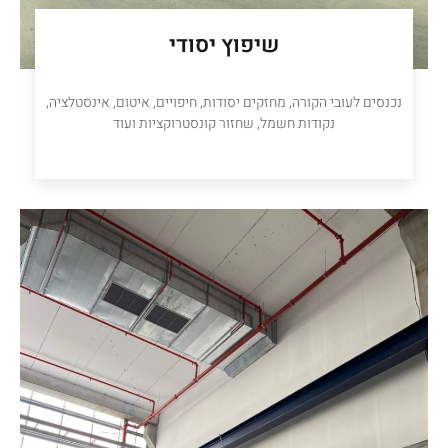
שיפוץ יסודי
נכנסים לעובי הקורה, מחזקים יסודות, חיפויים, איטום, אינסטלציה,
נקודות חשמל, שחזור קונסטרוקציות ועוד